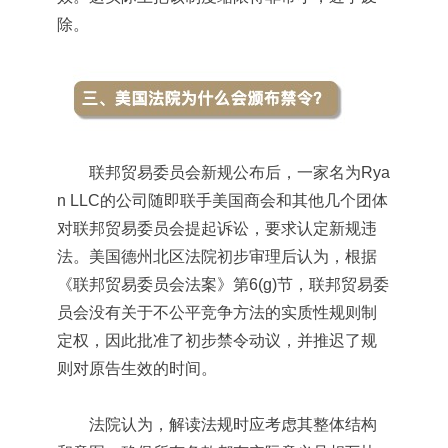
除。
联邦贸易委员会新规公布后，一家名为Rya
n LLC的公司随即联手美国商会和其他几个团体
对联邦贸易委员会提起诉讼，要求认定新规违
法。美国德州北区法院初步审理后认为，根据
《联邦贸易委员会法案》第6(g)节，联邦贸易委
员会没有关于不公平竞争方法的实质性规则制
定权，因此批准了初步禁令动议，并推迟了规
则对原告生效的时间。
法院认为，解读法规时应考虑其整体结构