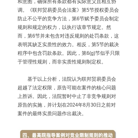
和意图，确保所有条款都有实际意义且相互协
调。《联邦贸易委员会法案》第5节授权委员会
防止不公平的竞争方法，第6节赋予委员会制定
规则和规定的权力，以执行该章节规定。然
而，第6节并未包含对违反规则的处罚条款，这
表明其缺乏实质性的效力。相反，第5节的裁决
程序中包含罚款条款。因此，第6(g)节似乎只限
于管理性规则，而非实质性规则制定权。
基于以上分析，法院认为联邦贸易委员会
超越了法定权限，原告可能在案件的核心问题
上胜诉。因此，法院暂时中止了非竞争规则对
原告的实施，并计划在2024年8月30日之前对
案件的最终实质问题作出裁决。