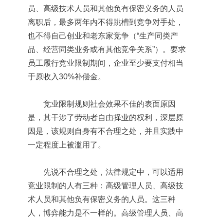
员、高级技术人员和其他负有保密义务的人员
离职后，最多两年内不得跳槽到竞争对手处，
也不得自己创业和老东家竞争（“生产同类产
品、经营同类业务或有其他竞争关系”）。要求
员工履行竞业限制期间，企业至少要支付相当
于原收入30%补偿金。
竞业限制规则社会效果不佳的表面原因
是，其干涉了劳动者自由择业的权利，深层原
因是，该规则自身有不合理之处，并且实践中
一定程度上被滥用了。
先说不合理之处，法律规定中，可以适用
竞业限制的人有三种：高级管理人员、高级技
术人员和其他负有保密义务的人员。这三种
人，博弈能力是不一样的。高级管理人员、高