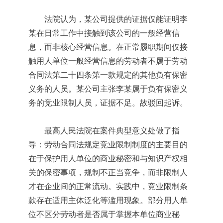
法院认为，某公司提供的证据仅能证明李
某在日常工作中接触到该公司的一般经营信
息，而非核心经营信息。在正常履职期间仅接
触用人单位一般经营信息的劳动者不属于劳动
合同法第二十四条第一款规定的其他负有保密
义务的人员。某公司主张李某属于负有保密义
务的竞业限制人员，证据不足。故驳回起诉。
最高人民法院在案件典型意义处做了指
导：劳动合同法规定竞业限制制度的主要目的
在于保护用人单位的商业秘密和与知识产权相
关的保密事项，规制不正当竞争，而非限制人
才在企业间的正常流动。实践中，竞业限制条
款存在适用主体泛化等滥用现象。部分用人单
位不区分劳动者是否属于掌握本单位商业秘