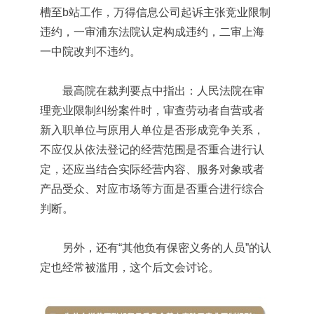
槽至b站工作，万得信息公司起诉主张竞业限制
违约，一审浦东法院认定构成违约，二审上海
一中院改判不违约。
最高院在裁判要点中指出：人民法院在审
理竞业限制纠纷案件时，审查劳动者自营或者
新入职单位与原用人单位是否形成竞争关系，
不应仅从依法登记的经营范围是否重合进行认
定，还应当结合实际经营内容、服务对象或者
产品受众、对应市场等方面是否重合进行综合
判断。
另外，还有“其他负有保密义务的人员”的认
定也经常被滥用，这个后文会讨论。