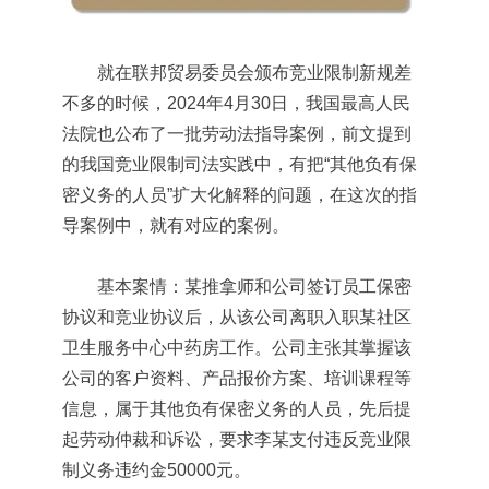
就在联邦贸易委员会颁布竞业限制新规差
不多的时候，2024年4月30日，我国最高人民
法院也公布了一批劳动法指导案例，前文提到
的我国竞业限制司法实践中，有把“其他负有保
密义务的人员”扩大化解释的问题，在这次的指
导案例中，就有对应的案例。
基本案情：某推拿师和公司签订员工保密
协议和竞业协议后，从该公司离职入职某社区
卫生服务中心中药房工作。公司主张其掌握该
公司的客户资料、产品报价方案、培训课程等
信息，属于其他负有保密义务的人员，先后提
起劳动仲裁和诉讼，要求李某支付违反竞业限
制义务违约金50000元。