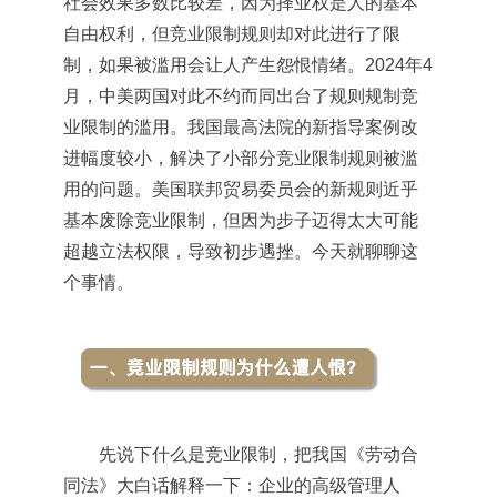
社会效果多数比较差，因为择业权是人的基本
自由权利，但竞业限制规则却对此进行了限
制，如果被滥用会让人产生怨恨情绪。2024年4
月，中美两国对此不约而同出台了规则规制竞
业限制的滥用。我国最高法院的新指导案例改
进幅度较小，解决了小部分竞业限制规则被滥
用的问题。美国联邦贸易委员会的新规则近乎
基本废除竞业限制，但因为步子迈得太大可能
超越立法权限，导致初步遇挫。今天就聊聊这
个事情。
先说下什么是竞业限制，把我国《劳动合
同法》大白话解释一下：企业的高级管理人