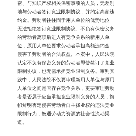
密、与知识产权相关保密事项的人员，无差别
地与劳动者签订竞业限制协议，并约定高额违
约金。劳动者往往囿于用人单位的优势地位，
无法拒绝签订竞业限制协议。不负有保密义务
的劳动者离职后进入有竞争关系的新用人单
位，原用人单位要求劳动者承担高额违约金，
侵害了劳动者的合法权益。本案中，人民法院
认定不负有保密义务的劳动者即使签订了竞业
限制协议，也无需承担竞业限制义务。审判实
践中，人民法院不仅要审理新用人单位与原用
人单位之间是否存在竞争关系，更要审理劳动
者是否属于应当承担竞业限制义务的人员，旗
帜鲜明否定侵害劳动者自主择业权的违法竞业
限制行为，畅通劳动力资源的社会性流动渠
道。