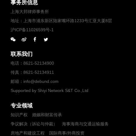
事务所信息
上海大邦律师事务所
地址：上海市浦东新区陆家嘴环路1233号汇亚大厦8层
沪ICP备11026599号-1
联系我们
电话
：
8621-52134900
传真
：8621-52134911
邮箱
：
info@debund.com
Supported by Shiyi Network S&T Co.,Ltd
专业领域
知识产权
婚姻和财富传承
争议解决（诉讼与仲裁）
海事海商与交通运输服务
房地产和建设工程
国际商事/外商投资