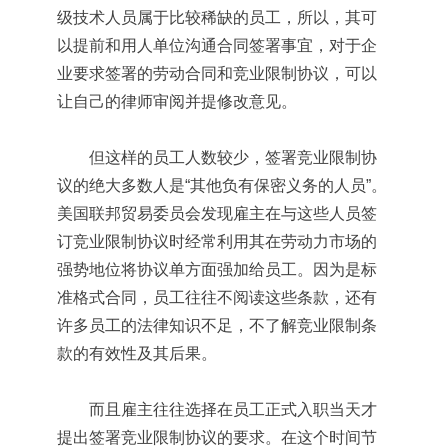
级技术人员属于比较稀缺的员工，所以，其可
以提前和用人单位沟通合同签署事宜，对于企
业要求签署的劳动合同和竞业限制协议，可以
让自己的律师审阅并提修改意见。
但这样的员工人数较少，签署竞业限制协
议的绝大多数人是“其他负有保密义务的人员”。
美国联邦贸易委员会发现雇主在与这些人员签
订竞业限制协议时经常利用其在劳动力市场的
强势地位将协议单方面强加给员工。因为是标
准格式合同，员工往往不阅读这些条款，还有
许多员工的法律知识不足，不了解竞业限制条
款的有效性及其后果。
而且雇主往往选择在员工正式入职当天才
提出签署竞业限制协议的要求。在这个时间节