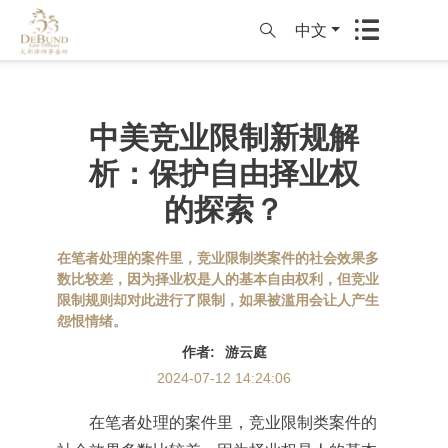
中文
中美竞业限制新规解
析：保护自由择业权
的探索？
在笔者处理的案件里，竞业限制类案件的社会效果多
数比较差，因为择业权是人的基本自由权利，但竞业
限制规则却对此进行了限制，如果被滥用会让人产生
怨恨情绪。
作者
:
游云庭
2024-07-12 14:24:06
在笔者处理的案件里，竞业限制类案件的