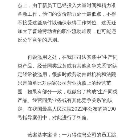
点上，由于新员工已经投入大量时间和精力准
备新工作，他们的议价能力处于最低点，不得
不接受这些条件以确保获得工作岗位。这无疑
加大了普通劳动者的职业流动难度，也可能违
反公平竞争的原则。
再说滥用之处，在我国司法实践中“生产同
类产品、经营同类业务或有其他竞争关系”的认
定经常被滥用，很多时候劳动仲裁机构和法院
只是简单比对两家公司营业执照上的经营范
围，如果有部分一致，就做出了构成“生产同类
产品、经营同类业务或有其他竞争关系”的认
定。在我国最高人民法院2022年公布的第190
号指导案例中，对此进行了纠偏。
该案基本案情：一万得信息公司的员工跳