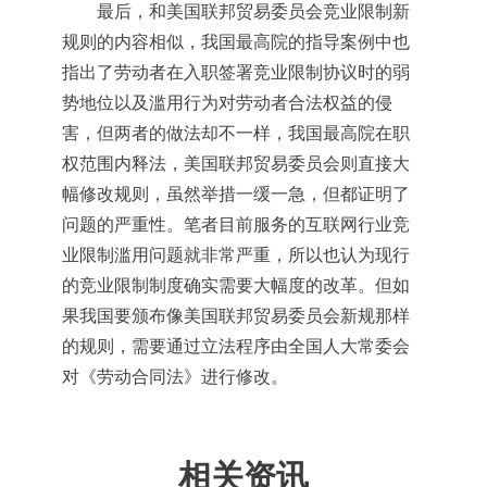
最后，和美国联邦贸易委员会竞业限制新
规则的内容相似，我国最高院的指导案例中也
指出了劳动者在入职签署竞业限制协议时的弱
势地位以及滥用行为对劳动者合法权益的侵
害，但两者的做法却不一样，我国最高院在职
权范围内释法，美国联邦贸易委员会则直接大
幅修改规则，虽然举措一缓一急，但都证明了
问题的严重性。笔者目前服务的互联网行业竞
业限制滥用问题就非常严重，所以也认为现行
的竞业限制制度确实需要大幅度的改革。但如
果我国要颁布像美国联邦贸易委员会新规那样
的规则，需要通过立法程序由全国人大常委会
对《劳动合同法》进行修改。
相关资讯